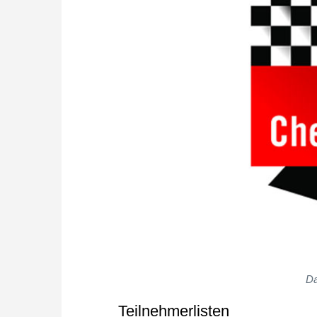
Da
Teilnehmerlisten