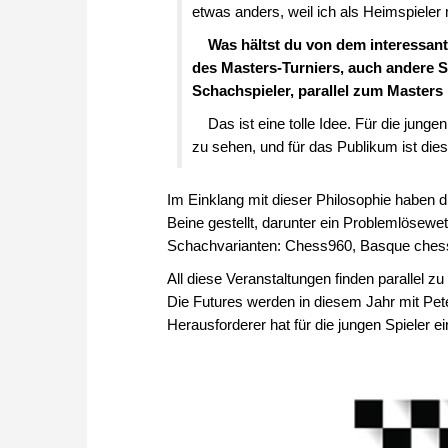
etwas anders, weil ich als Heimspiele
Was hältst du von dem interessant
des Masters-Turniers, auch andere S
Schachspieler, parallel zum Masters
Das ist eine tolle Idee. Für die jungen
zu sehen, und für das Publikum ist dies
Im Einklang mit dieser Philosophie haben 
Beine gestellt, darunter ein Problemlösewe
Schachvarianten: Chess960, Basque chess,
All diese Veranstaltungen finden parallel z
Die Futures werden in diesem Jahr mit Pet
Herausforderer hat für die jungen Spieler e