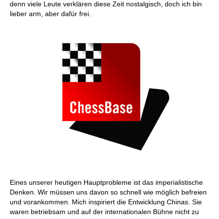
denn viele Leute verklären diese Zeit nostalgisch, doch ich bin
lieber arm, aber dafür frei.
Eines unserer heutigen Hauptprobleme ist das imperialistische
Denken. Wir müssen uns davon so schnell wie möglich befreien
und vorankommen. Mich inspiriert die Entwicklung Chinas. Sie
waren betriebsam und auf der internationalen Bühne nicht zu