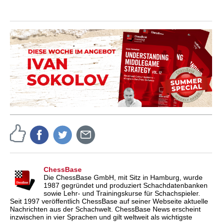
ChessBase
Die ChessBase GmbH, mit Sitz in Hamburg, wurde
1987 gegründet und produziert Schachdatenbanken
sowie Lehr- und Trainingskurse für Schachspieler.
Seit 1997 veröffentlich ChessBase auf seiner Webseite aktuelle
Nachrichten aus der Schachwelt. ChessBase News erscheint
inzwischen in vier Sprachen und gilt weltweit als wichtigste