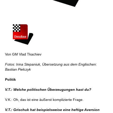
Von GM Vlad Tkachiev
Fotos: Irina Stepaniuk, Übersetzung aus dem Englischen:
Bastian Pielczyk
Politik
V.T.: Welche politischen Überzeugungen hast du?
V.K.: Oh, das ist eine äußerst komplizierte Frage.
V.T.: Grischuk hat beispielsweise eine heftige Aversion