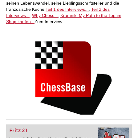
seinen Lebenswandel, seine Lieblingsschriftsteller und die
französische Küche.
Teil 1 des Interviews...
,
Teil 2 des
Interviews...
,
Why Chess...
,
Kramnik: My Path to the Top im
Shop kaufen...
Zum Interview...
Fritz 21