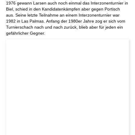
1976 gewann Larsen auch noch einmal das Interzonenturnier in
Biel, schied in den Kandidatenkämpfen aber gegen Portisch
aus. Seine letzte Teilnahme an einem Interzonenturnier war
1982 in Las Palmas. Anfang der 1980er Jahre zog er sich vom
Turnierschach nach und nach zurück, blieb aber für jeden ein
gefährlicher Gegner.