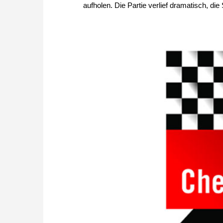
aufholen. Die Partie verlief dramatisch, di