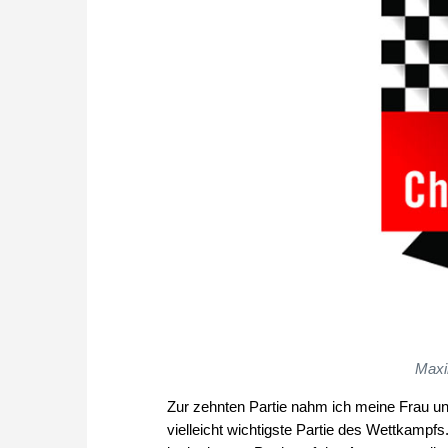
Maxi
Zur zehnten Partie nahm ich meine Frau und
vielleicht wichtigste Partie des Wettkamp