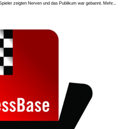
e Spieler zeigten Nerven und das Publikum war gebannt. Mehr...