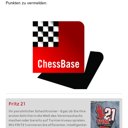
Punkten zu vermelden.
Fritz 21
Ihr persönlicher Schachtrainer - Egal, ob Sie Ihre
ersten Schritte in die Welt des Vereinsschachs
machen oder bereits auf Turnierniveau spielen:
Mit FRITZ trainieren Sie effizienter, intelligenter