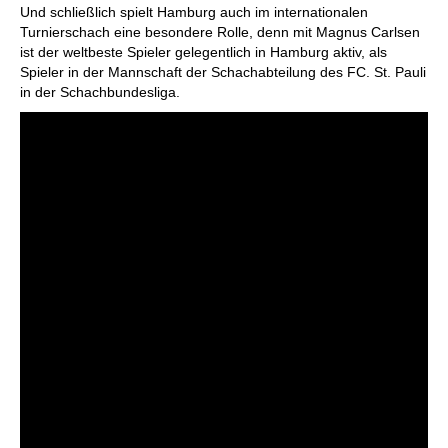
Und schließlich spielt Hamburg auch im internationalen
Turnierschach eine besondere Rolle, denn mit Magnus Carlsen
ist der weltbeste Spieler gelegentlich in Hamburg aktiv, als
Spieler in der Mannschaft der Schachabteilung des FC. St. Pauli
in der Schachbundesliga.