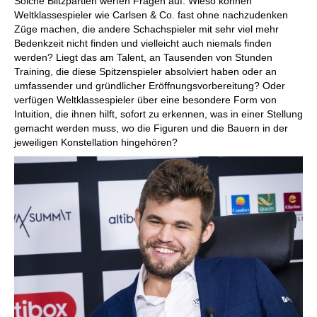
Solche Blitzpartien werfen Fragen auf: Wieso können
Weltklassespieler wie Carlsen & Co. fast ohne nachzudenken
Züge machen, die andere Schachspieler mit sehr viel mehr
Bedenkzeit nicht finden und vielleicht auch niemals finden
werden? Liegt das am Talent, an Tausenden von Stunden
Training, die diese Spitzenspieler absolviert haben oder an
umfassender und gründlicher Eröffnungsvorbereitung? Oder
verfügen Weltklassespieler über eine besondere Form von
Intuition, die ihnen hilft, sofort zu erkennen, was in einer Stellung
gemacht werden muss, wo die Figuren und die Bauern in der
jeweiligen Konstellation hingehören?