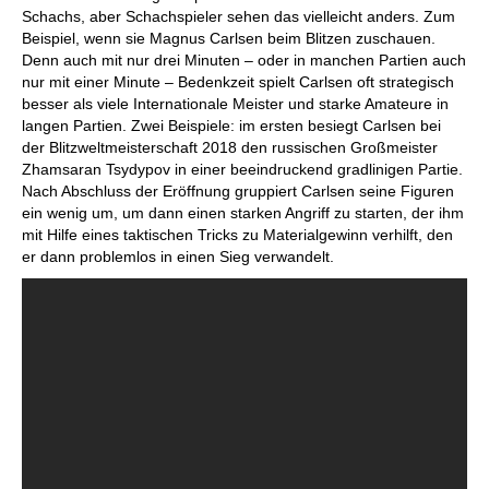
Schachs, aber Schachspieler sehen das vielleicht anders. Zum
Beispiel, wenn sie Magnus Carlsen beim Blitzen zuschauen.
Denn auch mit nur drei Minuten – oder in manchen Partien auch
nur mit einer Minute – Bedenkzeit spielt Carlsen oft strategisch
besser als viele Internationale Meister und starke Amateure in
langen Partien. Zwei Beispiele: im ersten besiegt Carlsen bei
der Blitzweltmeisterschaft 2018 den russischen Großmeister
Zhamsaran Tsydypov in einer beeindruckend gradlinigen Partie.
Nach Abschluss der Eröffnung gruppiert Carlsen seine Figuren
ein wenig um, um dann einen starken Angriff zu starten, der ihm
mit Hilfe eines taktischen Tricks zu Materialgewinn verhilft, den
er dann problemlos in einen Sieg verwandelt.