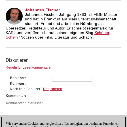
Johannes Fischer
Johannes Fischer, Jahrgang 1963, ist FIDE-Meister
und hat in Frankfurt am Main Literaturwissenschaft
studiert. Er lebt und arbeitet in Nürnberg als
Übersetzer, Redakteur und Autor. Er schreibt regelmäßig für
KARL und veröffentlicht auf seinem eigenen Blog
Schöner
Schein
"Notizen über Film, Literatur und Schach".
Diskutieren
Regeln für Leserkommentare
Benutzer
Kennwort
Noch kein Benutzer?
Registrieren
Kommentar
Wir verwenden Cookies und vergleichbare Technologien, um bestimmte Funktionen