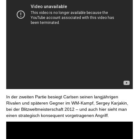
In der zweiten Partie besiegt Carlsen seinen langjährigen
Rivalen und späteren Gegner im WM-Kampf, Sergey Karjakin,
bei der Blitzweltmeisterschaft 2012 – und auch hier sieht man
einen strategisch konsequent vorgetragenen Angriff.