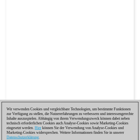
Wir verwenden Cookies und vergleichbare Technologien, um bestimmte Funktionen
zur Verfügung zu stellen, die Nutzererfahrungen zu verbessern und interessengerechte
Inhalte auszuspielen. Abhängig von ihrem Verwendungszweck können dabei neben
technisch erforderlichen Cookies auch Analyse-Cookies sowie Marketing-Cookies
eingesetzt werden.
Hier
können Sie der Verwendung von Analyse-Cookies und
Marketing-Cookies widersprechen. Weitere Informationen finden Sie in unserer
Datenschutzerklärung
.