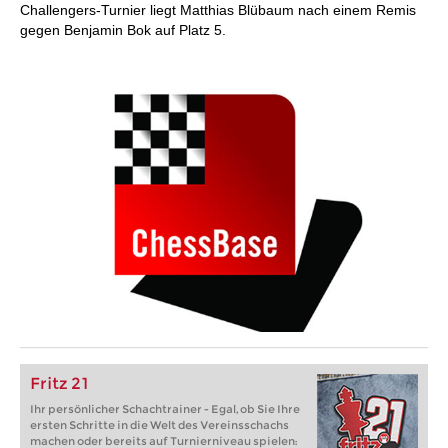
Challengers-Turnier liegt Matthias Blübaum nach einem Remis
gegen Benjamin Bok auf Platz 5.
Fritz 21
Ihr persönlicher Schachtrainer - Egal, ob Sie Ihre
ersten Schritte in die Welt des Vereinsschachs
machen oder bereits auf Turnierniveau spielen: