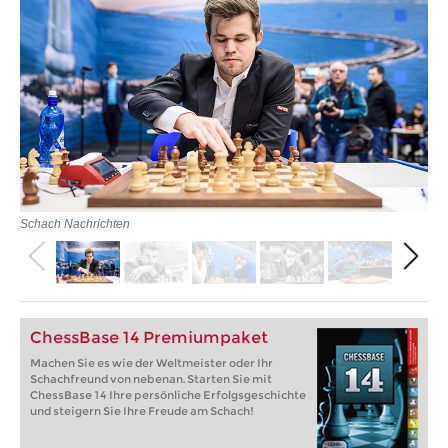
Schach Nachrichten
ChessBase 14 Premiumpaket
Machen Sie es wie der Weltmeister oder Ihr
Schachfreund von nebenan. Starten Sie mit
ChessBase 14 Ihre persönliche Erfolgsgeschichte
und steigern Sie Ihre Freude am Schach!