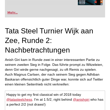
Mehr...
Tata Steel Turnier Wijk aan
Zee, Runde 2:
Nachbetrachtungen
Anish Giri kam in Runde zwei in einer interessanten Partie zu
seinem zweiten Sieg in Folge. Das führte prompt zu Witzeleien,
denn Giri wirde gerne nachgesagt, zu oft Remis zu spielen.
Auch Magnus Carlsen, der nach seinem Sieg gegen Adhiban
Baskaran offensichtlich guter Dinge war, konnte sich auf Twitter
einen kleinen Seitenhieb nicht verkneifen:
Happy to get my first classical win of 2018 today
@tatasteelchess
. I'm at 1.5/2, right behind
@anishgiri
who has
a perfect 2/2 (not draws!)