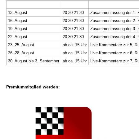
13. August
20.30-21.30
Zusammenfassung der 1. 
16. August
20.30-21.30
Zusammenfassung der 2. 
19. August
20.30-21.30
Zusammenfassung der 3. 
22. August
20.30-21.30
Zusammenfassung der 4. 
23.-25. August
ab ca. 15 Uhr
Live-Kommentare zur 5. R
26.-28. August
ab ca. 15 Uhr
Live-Kommentare zur 6. R
30. August bis 3. September
ab ca. 15 Uhr
Live-Kommentare zur 7. R
Premiummitglied werden: