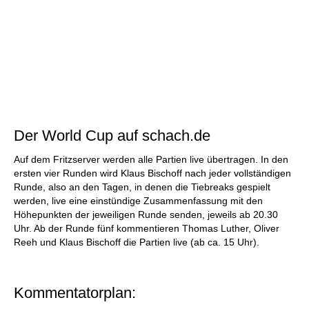
Der World Cup auf schach.de
Auf dem Fritzserver werden alle Partien live übertragen. In den
ersten vier Runden wird Klaus Bischoff nach jeder vollständigen
Runde, also an den Tagen, in denen die Tiebreaks gespielt
werden, live eine einstündige Zusammenfassung mit den
Höhepunkten der jeweiligen Runde senden, jeweils ab 20.30
Uhr. Ab der Runde fünf kommentieren Thomas Luther, Oliver
Reeh und Klaus Bischoff die Partien live (ab ca. 15 Uhr).
Kommentatorplan: