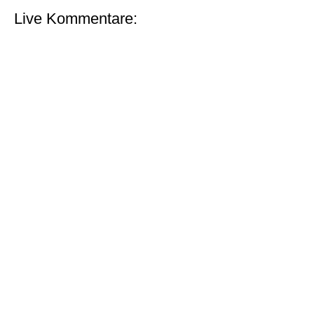
Live Kommentare: