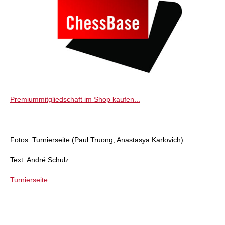
Premiummitgliedschaft im Shop kaufen...
Fotos: Turnierseite (Paul Truong, Anastasya Karlovich)
Text: André Schulz
Turnierseite...