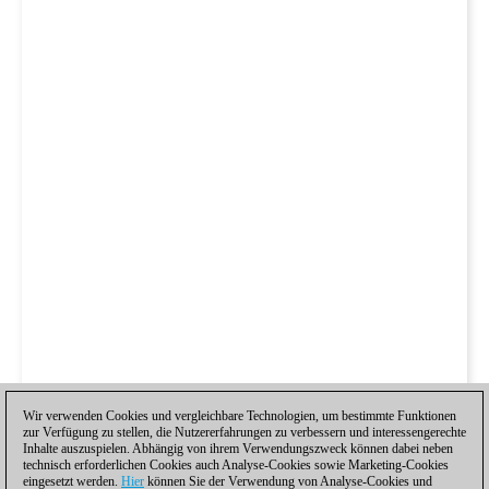
Wir verwenden Cookies und vergleichbare Technologien, um bestimmte Funktionen
zur Verfügung zu stellen, die Nutzererfahrungen zu verbessern und interessengerechte
Inhalte auszuspielen. Abhängig von ihrem Verwendungszweck können dabei neben
technisch erforderlichen Cookies auch Analyse-Cookies sowie Marketing-Cookies
eingesetzt werden.
Hier
können Sie der Verwendung von Analyse-Cookies und