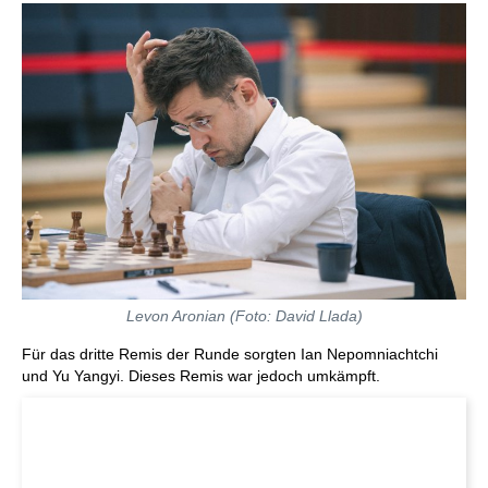
Levon Aronian (Foto: David Llada)
Für das dritte Remis der Runde sorgten Ian Nepomniachtchi
und Yu Yangyi. Dieses Remis war jedoch umkämpft.