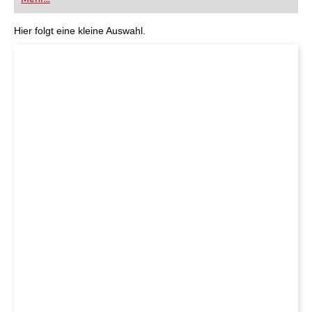
Hier folgt eine kleine Auswahl.