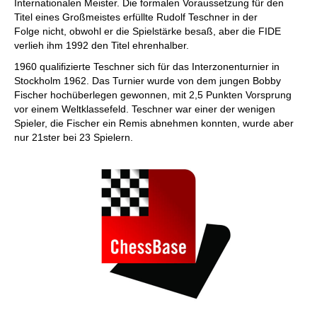
Internationalen Meister. Die formalen Voraussetzung für den
Titel eines Großmeistes erfüllte Rudolf Teschner in der
Folge nicht, obwohl er die Spielstärke besaß, aber die FIDE
verlieh ihm 1992 den Titel ehrenhalber.
1960 qualifizierte Teschner sich für das Interzonenturnier in
Stockholm 1962. Das Turnier wurde von dem jungen Bobby
Fischer hochüberlegen gewonnen, mit 2,5 Punkten Vorsprung
vor einem Weltklassefeld. Teschner war einer der wenigen
Spieler, die Fischer ein Remis abnehmen konnten, wurde aber
nur 21ster bei 23 Spielern.