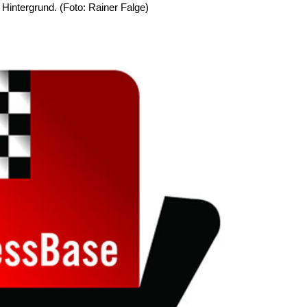
Hintergrund. (Foto: Rainer Falge)