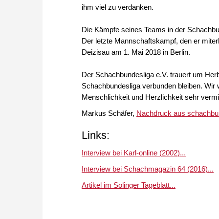
ihm viel zu verdanken.
Die Kämpfe seines Teams in der Schachbu
Der letzte Mannschaftskampf, den er miter
Deizisau am 1. Mai 2018 in Berlin.
Der Schachbundesliga e.V. trauert um Her
Schachbundesliga verbunden bleiben. Wir 
Menschlichkeit und Herzlichkeit sehr verm
Markus Schäfer,
Nachdruck aus schachbun
Links:
Interview bei Karl-online (2002)...
Interview bei Schachmagazin 64 (2016)...
Artikel im Solinger Tageblatt...