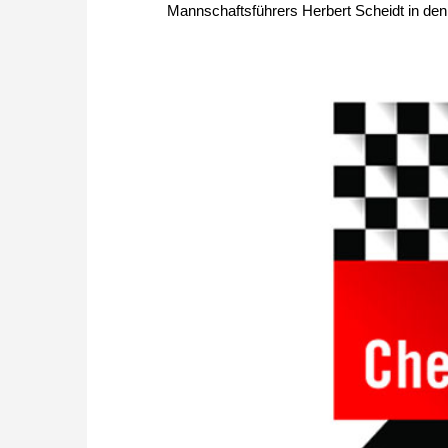
Mannschaftsführers Herbert Scheidt in den 