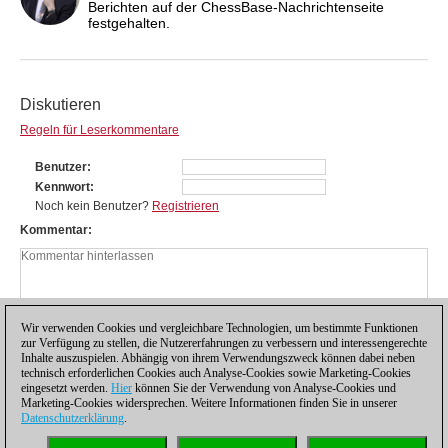
Berichten auf der ChessBase-Nachrichtenseite
festgehalten.
Diskutieren
Regeln für Leserkommentare
Benutzer
Kennwort
Noch kein Benutzer?
Registrieren
Kommentar
Wir verwenden Cookies und vergleichbare Technologien, um bestimmte Funktionen
zur Verfügung zu stellen, die Nutzererfahrungen zu verbessern und interessengerechte
Inhalte auszuspielen. Abhängig von ihrem Verwendungszweck können dabei neben
technisch erforderlichen Cookies auch Analyse-Cookies sowie Marketing-Cookies
eingesetzt werden.
Hier
können Sie der Verwendung von Analyse-Cookies und
Marketing-Cookies widersprechen. Weitere Informationen finden Sie in unserer
Datenschutzerklärung
.