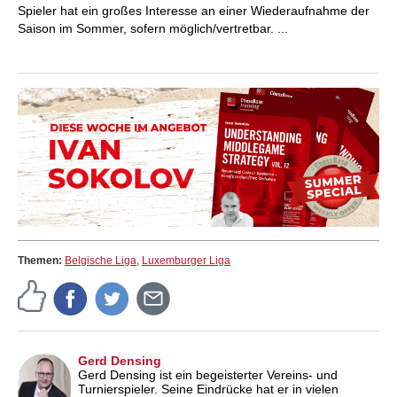
Spieler hat ein großes Interesse an einer Wiederaufnahme der
Saison im Sommer, sofern möglich/vertretbar. ...
Themen:
Belgische Liga
,
Luxemburger Liga
Gerd Densing
Gerd Densing ist ein begeisterter Vereins- und
Turnierspieler. Seine Eindrücke hat er in vielen