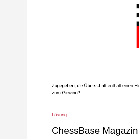
Zugegeben, die Überschrift enthält einen Hi
zum Gewinn?
Lösung
ChessBase Magazin