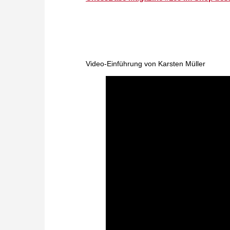
Video-Einführung von Karsten Müller