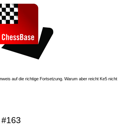
nweis auf die richtige Fortsetzung. Warum aber reicht Ke5 nicht
 #163