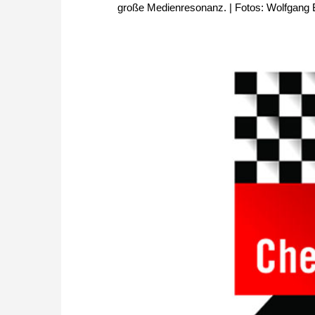
große Medienresonanz. | Fotos: Wolfgang