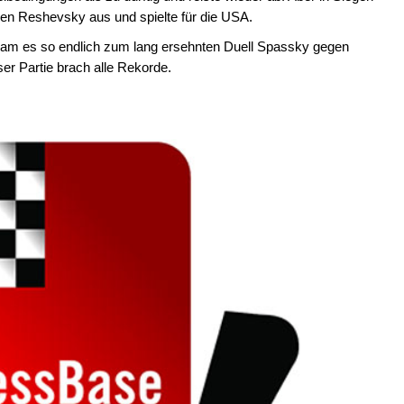
len Reshevsky aus und spielte für die USA.
am es so endlich zum lang ersehnten Duell Spassky gegen
er Partie brach alle Rekorde.