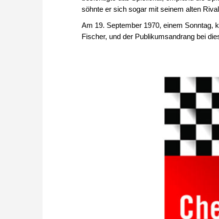
söhnte er sich sogar mit seinem alten Riva
Am 19. September 1970, einem Sonntag, k
Fischer, und der Publikumsandrang bei dies