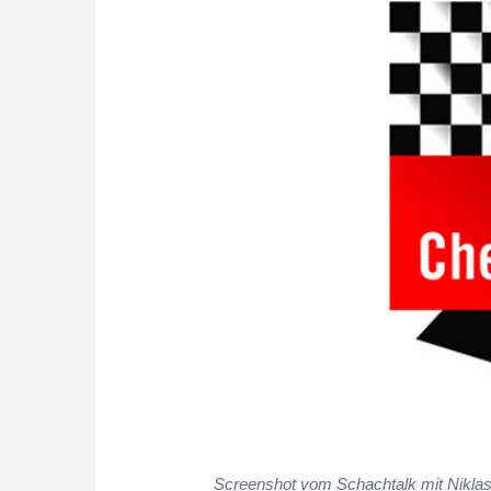
Screenshot vom Schachtalk mit Nikla