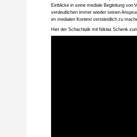
Einblicke in seine mediale Begleitung von
verdeutlichen immer wieder seinen Anspruc
im medialen Kontext verständlich zu mach
Hier der Schachtalk mit Niklas Schenk z