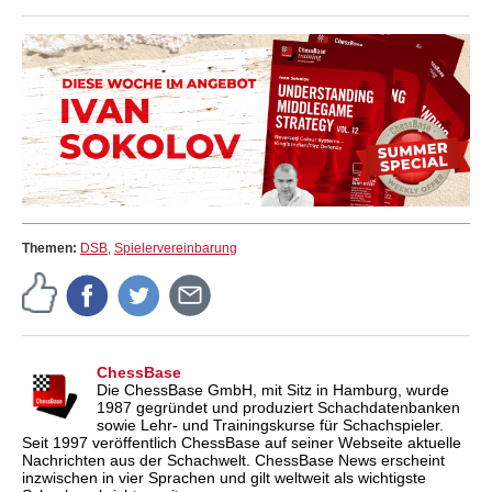
Themen:
DSB
,
Spielervereinbarung
ChessBase
Die ChessBase GmbH, mit Sitz in Hamburg, wurde
1987 gegründet und produziert Schachdatenbanken
sowie Lehr- und Trainingskurse für Schachspieler.
Seit 1997 veröffentlich ChessBase auf seiner Webseite aktuelle
Nachrichten aus der Schachwelt. ChessBase News erscheint
inzwischen in vier Sprachen und gilt weltweit als wichtigste