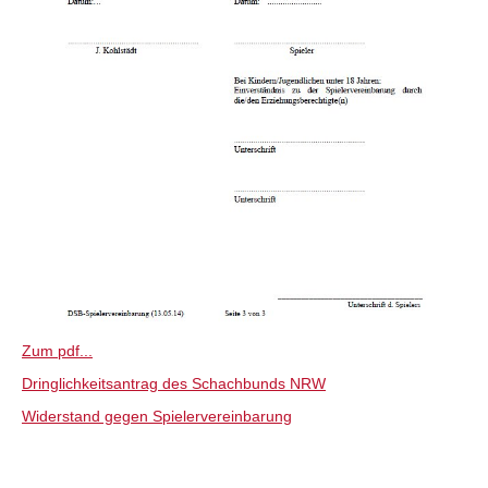
Zum pdf...
Dringlichkeitsantrag des Schachbunds NRW
Widerstand gegen Spielervereinbarung