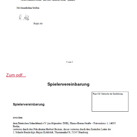
Zum pdf...
Spielervereinbarung