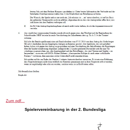
Zum pdf...
Spielervereinbarung in der 2. Bundesliga