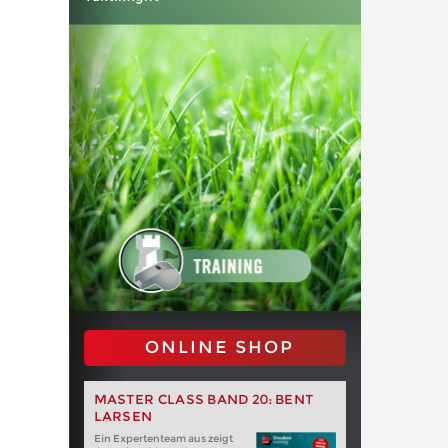
ONLINE SHOP
MASTER CLASS BAND 20: BENT
LARSEN
Ein Expertenteam aus zeigt