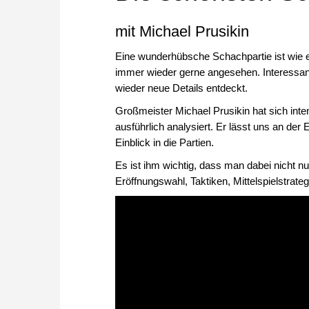
mit Michael Prusikin
Eine wunderhübsche Schachpartie ist wie ei
immer wieder gerne angesehen. Interessan
wieder neue Details entdeckt.
Großmeister Michael Prusikin hat sich inte
ausführlich analysiert. Er lässt uns an der
Einblick in die Partien.
Es ist ihm wichtig, dass man dabei nicht nu
Eröffnungswahl, Taktiken, Mittelspielstrate