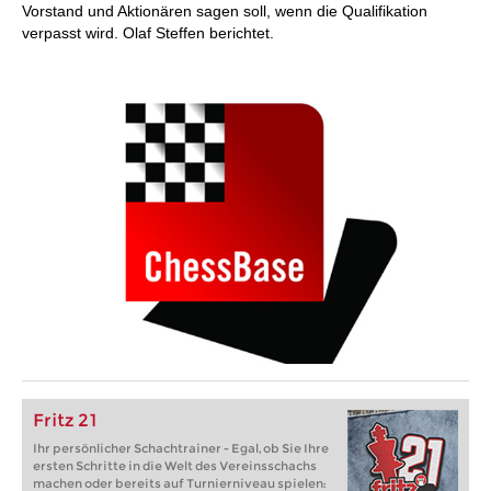
Vorstand und Aktionären sagen soll, wenn die Qualifikation
verpasst wird. Olaf Steffen berichtet.
Fritz 21
Ihr persönlicher Schachtrainer - Egal, ob Sie Ihre
ersten Schritte in die Welt des Vereinsschachs
machen oder bereits auf Turnierniveau spielen: