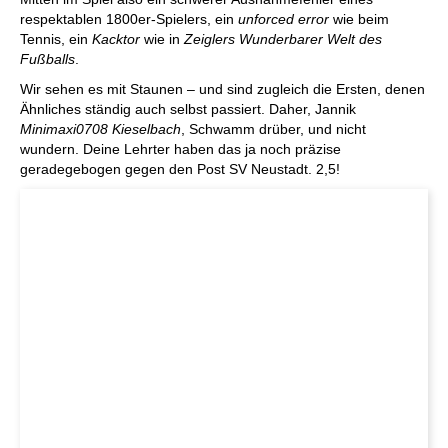
respektablen 1800er-Spielers, ein
unforced error
wie beim
Tennis, ein
Kacktor
wie in
Zeiglers Wunderbarer Welt des
Fußballs
.
Wir sehen es mit Staunen – und sind zugleich die Ersten, denen
Ähnliches ständig auch selbst passiert. Daher, Jannik
Minimaxi0708 Kieselbach
, Schwamm drüber, und nicht
wundern. Deine Lehrter haben das ja noch präzise
geradegebogen gegen den Post SV Neustadt. 2,5!