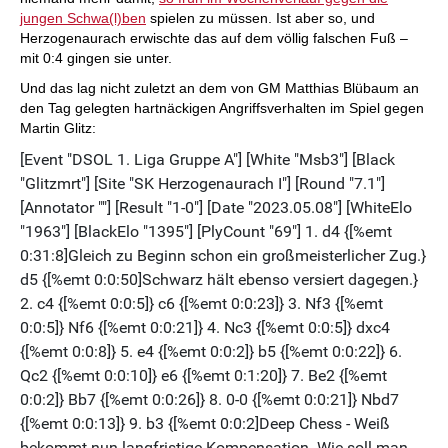
jungen Schwa(l)ben
spielen zu müssen. Ist aber so, und
Herzogenaurach erwischte das auf dem völlig falschen Fuß –
mit 0:4 gingen sie unter.
Und das lag nicht zuletzt an dem von GM Matthias Blübaum an
den Tag gelegten hartnäckigen Angriffsverhalten im Spiel gegen
Martin Glitz: