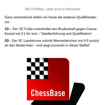
Der Frühling – jetzt auch in Hannover
Ganz unemotional stellen wir heute die weiteren Qualifikanten
vor:
1D
– Der SC Fulda entscheidet das Bruderduell gegen Caissa
Kassel mit 3:1 für sich – Tabellenführung und Qualifikation!
2D
- Der SC Landskrone schickt Wermelskirchen mit 4:0 zurück
an den Niederrhein - und siegt souverän in dieser Staffel!