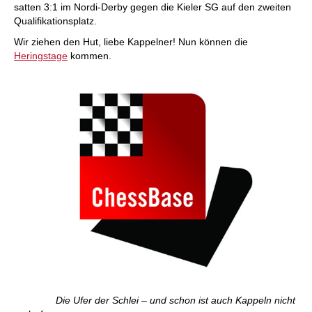
satten 3:1 im Nordi-Derby gegen die Kieler SG auf den zweiten
Qualifikationsplatz.
Wir ziehen den Hut, liebe Kappelner! Nun können die
Heringstage
kommen.
Die Ufer der Schlei – und schon ist auch Kappeln nicht