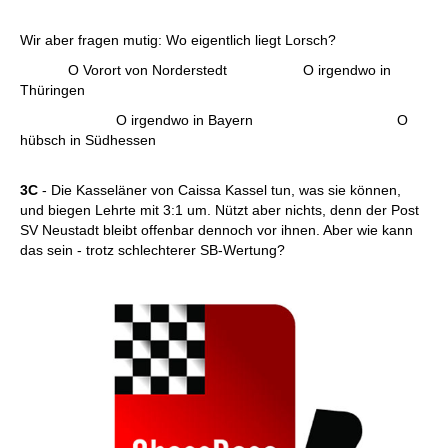
Wir aber fragen mutig: Wo eigentlich liegt Lorsch?
O Vorort von Norderstedt O irgendwo in
Thüringen
O irgendwo in Bayern O
hübsch in Südhessen
3C
- Die Kasseläner von Caissa Kassel tun, was sie können,
und biegen Lehrte mit 3:1 um. Nützt aber nichts, denn der Post
SV Neustadt bleibt offenbar dennoch vor ihnen. Aber wie kann
das sein - trotz schlechterer SB-Wertung?