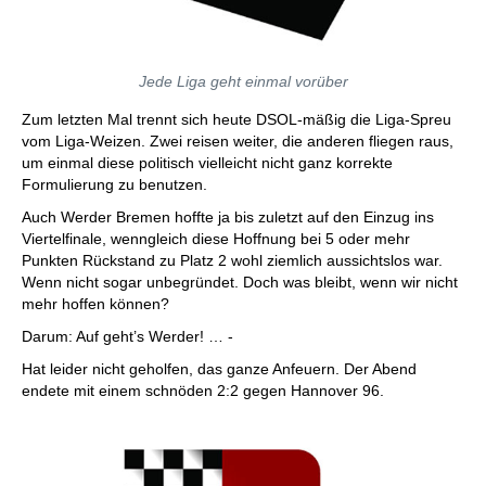
Jede Liga geht einmal vorüber
Zum letzten Mal trennt sich heute DSOL-mäßig die Liga-Spreu
vom Liga-Weizen. Zwei reisen weiter, die anderen fliegen raus,
um einmal diese politisch vielleicht nicht ganz korrekte
Formulierung zu benutzen.
Auch Werder Bremen hoffte ja bis zuletzt auf den Einzug ins
Viertelfinale, wenngleich diese Hoffnung bei 5 oder mehr
Punkten Rückstand zu Platz 2 wohl ziemlich aussichtslos war.
Wenn nicht sogar unbegründet. Doch was bleibt, wenn wir nicht
mehr hoffen können?
Darum: Auf geht’s Werder! … -
Hat leider nicht geholfen, das ganze Anfeuern. Der Abend
endete mit einem schnöden 2:2 gegen Hannover 96.