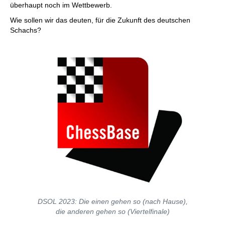
überhaupt noch im Wettbewerb.
Wie sollen wir das deuten, für die Zukunft des deutschen
Schachs?
DSOL 2023: Die einen gehen so (nach Hause),
die anderen gehen so (Viertelfinale)