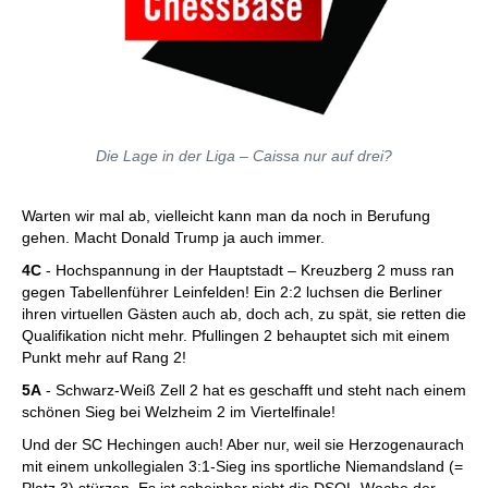
Die Lage in der Liga – Caissa nur auf drei?
Warten wir mal ab, vielleicht kann man da noch in Berufung
gehen. Macht Donald Trump ja auch immer.
4C
- Hochspannung in der Hauptstadt – Kreuzberg 2 muss ran
gegen Tabellenführer Leinfelden! Ein 2:2 luchsen die Berliner
ihren virtuellen Gästen auch ab, doch ach, zu spät, sie retten die
Qualifikation nicht mehr. Pfullingen 2 behauptet sich mit einem
Punkt mehr auf Rang 2!
5A
- Schwarz-Weiß Zell 2 hat es geschafft und steht nach einem
schönen Sieg bei Welzheim 2 im Viertelfinale!
Und der SC Hechingen auch! Aber nur, weil sie Herzogenaurach
mit einem unkollegialen 3:1-Sieg ins sportliche Niemandsland (=