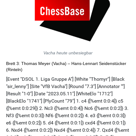
Vacha heute unbesiegbar
Brett 3: Thomas Meyer (Vacha) – Hans-Lennart Seidenstücker
(Rinteln)