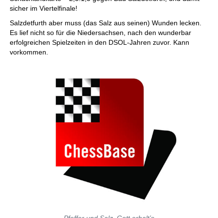
sicher im Viertelfinale!
Salzdetfurth aber muss (das Salz aus seinen) Wunden lecken.
Es lief nicht so für die Niedersachsen, nach den wunderbar
erfolgreichen Spielzeiten in den DSOL-Jahren zuvor. Kann
vorkommen.