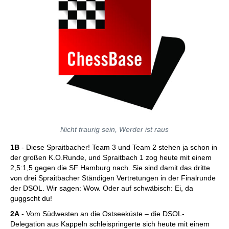
Nicht traurig sein, Werder ist raus
1B
- Diese Spraitbacher! Team 3 und Team 2 stehen ja schon in
der großen K.O.Runde, und Spraitbach 1 zog heute mit einem
2,5:1,5 gegen die SF Hamburg nach. Sie sind damit das dritte
von drei Spraitbacher Ständigen Vertretungen in der Finalrunde
der DSOL. Wir sagen: Wow. Oder auf schwäbisch: Ei, da
guggscht du!
2A
- Vom Südwesten an die Ostseeküste – die DSOL-
Delegation aus Kappeln schleispringerte sich heute mit einem