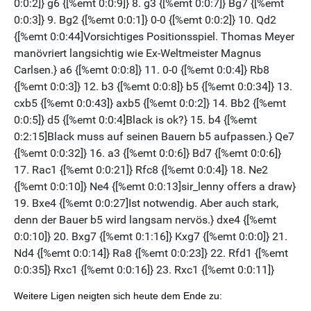
Weitere Ligen neigten sich heute dem Ende zu: