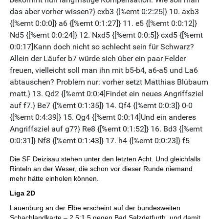
Die SF Deizisau stehen unter den letzten Acht. Und gleichfalls
Rinteln an der Weser, die schon vor dieser Runde niemand
mehr hätte einholen können.
Liga 2D
Lauenburg an der Elbe erscheint auf der bundesweiten
Schachlandkarte – 2,5:1,5 gegen Bad Salzdetfurth, und damit