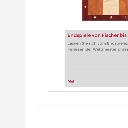
Endspiele von Fischer bis
Lassen Sie sich vom Endspielex
Finessen der Weltmeister präse
Mehr...