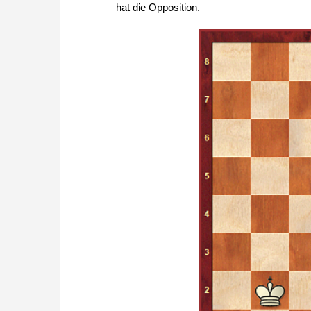
hat die Opposition.