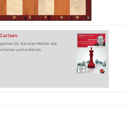
 Carlsen
perten Dr. Karsten Müller die
ntieren und erklären.