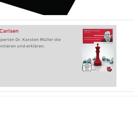
 Carlsen
perten Dr. Karsten Müller die
ntieren und erklären.