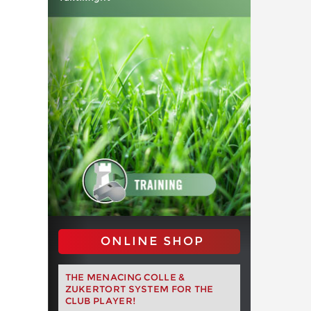
ONLINE SHOP
THE MENACING COLLE &
ZUKERTORT SYSTEM FOR THE
CLUB PLAYER!