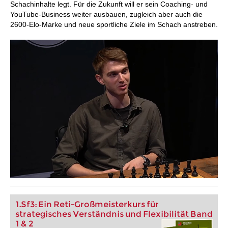
Schachinhalte legt. Für die Zukunft will er sein Coaching- und
YouTube-Business weiter ausbauen, zugleich aber auch die
2600-Elo-Marke und neue sportliche Ziele im Schach anstreben.
1.Sf3: Ein Reti-Großmeisterkurs für
strategisches Verständnis und Flexibilität Band
1 & 2