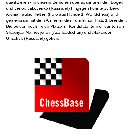
qualifizieren - in diesem Bemühen überspannte er den Bogen
und verlor. Jakovenko (Russland) hingegen konnte zu Levon
Aronian aufschließen (Foto aus Runde 1: Worldchess) und
gemeinsam mit dem Armenier das Turnier auf Platz 1 beenden.
Die beiden noch freien Plätze im Kandidatenturnier dürften an
Shakriyar Mamedyarov (Aserbaidschan) und Alexander
Grischuk (Russland) gehen.