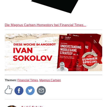
Die Magnus Carlsen-Homestory bei Financial Times...
Themen:
Financial Times
,
Magnus Carlsen