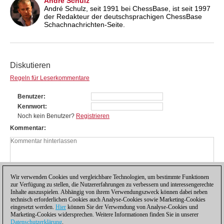
André Schulz
André Schulz, seit 1991 bei ChessBase, ist seit 1997
der Redakteur der deutschsprachigen ChessBase
Schachnachrichten-Seite.
Diskutieren
Regeln für Leserkommentare
Benutzer
Kennwort
Noch kein Benutzer?
Registrieren
Kommentar
Wir verwenden Cookies und vergleichbare Technologien, um bestimmte Funktionen
zur Verfügung zu stellen, die Nutzererfahrungen zu verbessern und interessengerechte
Inhalte auszuspielen. Abhängig von ihrem Verwendungszweck können dabei neben
technisch erforderlichen Cookies auch Analyse-Cookies sowie Marketing-Cookies
eingesetzt werden.
Hier
können Sie der Verwendung von Analyse-Cookies und
Marketing-Cookies widersprechen. Weitere Informationen finden Sie in unserer
Datenschutzerklärung
.