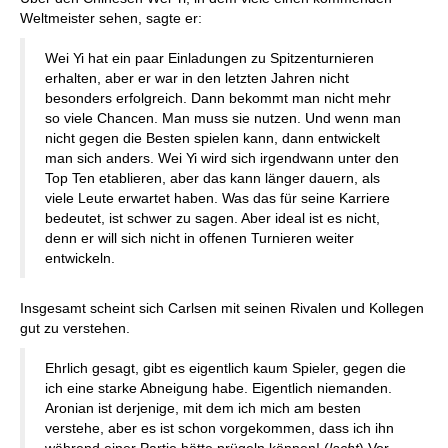
Weltmeister sehen, sagte er:
Wei Yi hat ein paar Einladungen zu Spitzenturnieren
erhalten, aber er war in den letzten Jahren nicht
besonders erfolgreich. Dann bekommt man nicht mehr
so viele Chancen. Man muss sie nutzen. Und wenn man
nicht gegen die Besten spielen kann, dann entwickelt
man sich anders. Wei Yi wird sich irgendwann unter den
Top Ten etablieren, aber das kann länger dauern, als
viele Leute erwartet haben. Was das für seine Karriere
bedeutet, ist schwer zu sagen. Aber ideal ist es nicht,
denn er will sich nicht in offenen Turnieren weiter
entwickeln.
Insgesamt scheint sich Carlsen mit seinen Rivalen und Kollegen
gut zu verstehen.
Ehrlich gesagt, gibt es eigentlich kaum Spieler, gegen die
ich eine starke Abneigung habe. Eigentlich niemanden.
Aronian ist derjenige, mit dem ich mich am besten
verstehe, aber es ist schon vorgekommen, dass ich ihn