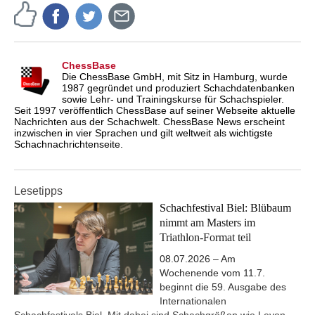
ChessBase
Die ChessBase GmbH, mit Sitz in Hamburg, wurde
1987 gegründet und produziert Schachdatenbanken
sowie Lehr- und Trainingskurse für Schachspieler.
Seit 1997 veröffentlich ChessBase auf seiner Webseite aktuelle
Nachrichten aus der Schachwelt. ChessBase News erscheint
inzwischen in vier Sprachen und gilt weltweit als wichtigste
Schachnachrichtenseite.
Lesetipps
Schachfestival Biel: Blübaum
nimmt am Masters im
Triathlon-Format teil
08.07.2026 – Am
Wochenende vom 11.7.
beginnt die 59. Ausgabe des
Internationalen