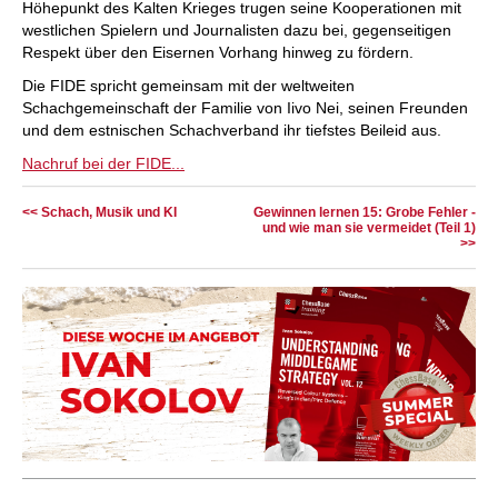
Höhepunkt des Kalten Krieges trugen seine Kooperationen mit
westlichen Spielern und Journalisten dazu bei, gegenseitigen
Respekt über den Eisernen Vorhang hinweg zu fördern.
Die FIDE spricht gemeinsam mit der weltweiten
Schachgemeinschaft der Familie von Iivo Nei, seinen Freunden
und dem estnischen Schachverband ihr tiefstes Beileid aus.
Nachruf bei der FIDE...
<< Schach, Musik und KI
Gewinnen lernen 15: Grobe Fehler -
und wie man sie vermeidet (Teil 1)
>>