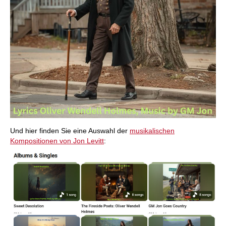
Und hier finden Sie eine Auswahl der
musikalischen
Kompositionen von Jon Levitt
: