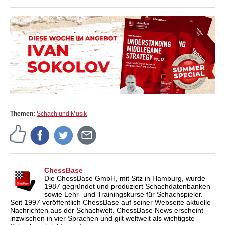
Themen:
Schach und Musik
ChessBase
Die ChessBase GmbH, mit Sitz in Hamburg, wurde
1987 gegründet und produziert Schachdatenbanken
sowie Lehr- und Trainingskurse für Schachspieler.
Seit 1997 veröffentlich ChessBase auf seiner Webseite aktuelle
Nachrichten aus der Schachwelt. ChessBase News erscheint
inzwischen in vier Sprachen und gilt weltweit als wichtigste