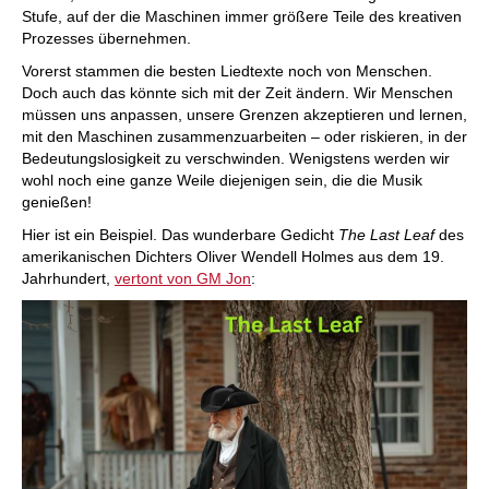
Stufe, auf der die Maschinen immer größere Teile des kreativen
Prozesses übernehmen.
Vorerst stammen die besten Liedtexte noch von Menschen.
Doch auch das könnte sich mit der Zeit ändern. Wir Menschen
müssen uns anpassen, unsere Grenzen akzeptieren und lernen,
mit den Maschinen zusammenzuarbeiten – oder riskieren, in der
Bedeutungslosigkeit zu verschwinden. Wenigstens werden wir
wohl noch eine ganze Weile diejenigen sein, die die Musik
genießen!
Hier ist ein Beispiel. Das wunderbare Gedicht
The Last Leaf
des
amerikanischen Dichters Oliver Wendell Holmes aus dem 19.
Jahrhundert,
vertont von GM Jon
: