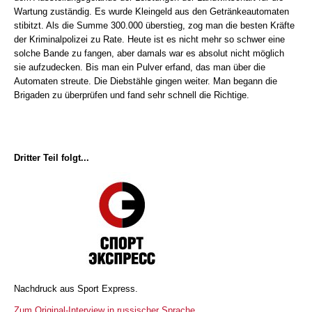
Wartung zuständig. Es wurde Kleingeld aus den Getränkeautomaten
stibitzt. Als die Summe 300.000 überstieg, zog man die besten Kräfte
der Kriminalpolizei zu Rate. Heute ist es nicht mehr so schwer eine
solche Bande zu fangen, aber damals war es absolut nicht möglich
sie aufzudecken. Bis man ein Pulver erfand, das man über die
Automaten streute. Die Diebstähle gingen weiter. Man begann die
Brigaden zu überprüfen und fand sehr schnell die Richtige.
Dritter Teil folgt...
Nachdruck aus Sport Express.
Zum Original-Interview in russischer Sprache...