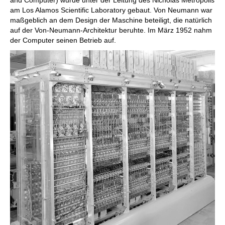
and Computer) wurde unter der Leitung des Nicholas Metropolis
am Los Alamos Scientific Laboratory gebaut. Von Neumann war
maßgeblich an dem Design der Maschine beteiligt, die natürlich
auf der Von-Neumann-Architektur beruhte. Im März 1952 nahm
der Computer seinen Betrieb auf.