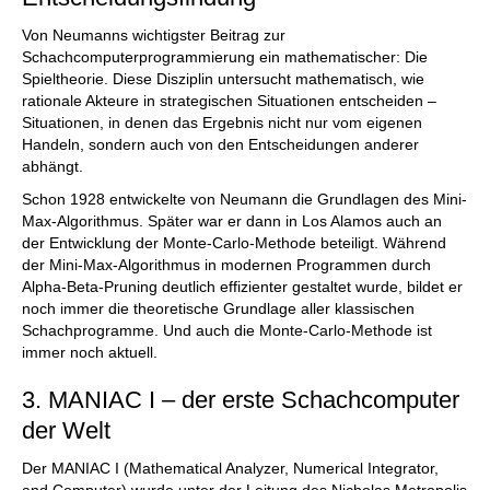
Von Neumanns wichtigster Beitrag zur
Schachcomputerprogrammierung ein mathematischer: Die
Spieltheorie. Diese Disziplin untersucht mathematisch, wie
rationale Akteure in strategischen Situationen entscheiden –
Situationen, in denen das Ergebnis nicht nur vom eigenen
Handeln, sondern auch von den Entscheidungen anderer
abhängt.
Schon 1928 entwickelte von Neumann die Grundlagen des Mini-
Max-Algorithmus. Später war er dann in Los Alamos auch an
der Entwicklung der Monte-Carlo-Methode beteiligt. Während
der Mini-Max-Algorithmus in modernen Programmen durch
Alpha-Beta-Pruning deutlich effizienter gestaltet wurde, bildet er
noch immer die theoretische Grundlage aller klassischen
Schachprogramme. Und auch die Monte-Carlo-Methode ist
immer noch aktuell.
3. MANIAC I – der erste Schachcomputer
der Welt
Der MANIAC I (Mathematical Analyzer, Numerical Integrator,