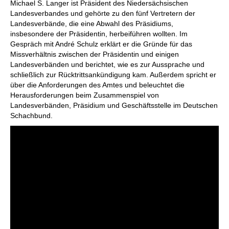
Michael S. Langer ist Präsident des Niedersächsischen
Landesverbandes und gehörte zu den fünf Vertretern der
Landesverbände, die eine Abwahl des Präsidiums,
insbesondere der Präsidentin, herbeiführen wollten. Im
Gespräch mit André Schulz erklärt er die Gründe für das
Missverhältnis zwischen der Präsidentin und einigen
Landesverbänden und berichtet, wie es zur Aussprache und
schließlich zur Rücktrittsankündigung kam. Außerdem spricht er
über die Anforderungen des Amtes und beleuchtet die
Herausforderungen beim Zusammenspiel von
Landesverbänden, Präsidium und Geschäftsstelle im Deutschen
Schachbund.