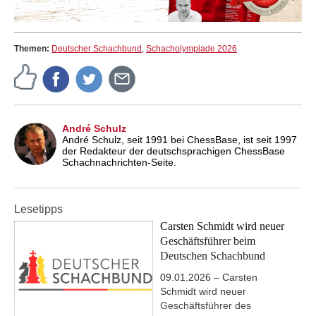
Themen:
Deutscher Schachbund
,
Schacholympiade 2026
André Schulz
André Schulz, seit 1991 bei ChessBase, ist seit 1997
der Redakteur der deutschsprachigen ChessBase
Schachnachrichten-Seite.
Lesetipps
Carsten Schmidt wird neuer
Geschäftsführer beim
Deutschen Schachbund
09.01.2026 – Carsten
Schmidt wird neuer
Geschäftsführer des