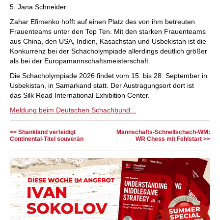
5. Jana Schneider
Zahar Efimenko hofft auf einen Platz des von ihm betreuten
Frauenteams unter den Top Ten. Mit den starken Frauenteams
aus China, den USA, Indien, Kasachstan und Usbekistan ist die
Konkurrenz bei der Schacholympiade allerdings deutlich größer
als bei der Europamannschaftsmeisterschaft.
Die Schacholympiade 2026 findet vom 15. bis 28. September in
Usbekistan, in Samarkand statt. Der Austragungsort dort ist
das Silk Road International Exhibition Center.
Meldung beim Deutschen Schachbund...
<< Shankland verteidigt
Mannschafts-Schnellschach-WM:
Continental-Titel souverän
WR Chess mit Fehlstart >>