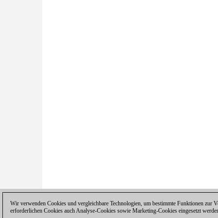
Wir verwenden Cookies und vergleichbare Technologien, um bestimmte Funktionen zur Ver
erforderlichen Cookies auch Analyse-Cookies sowie Marketing-Cookies eingesetzt werde