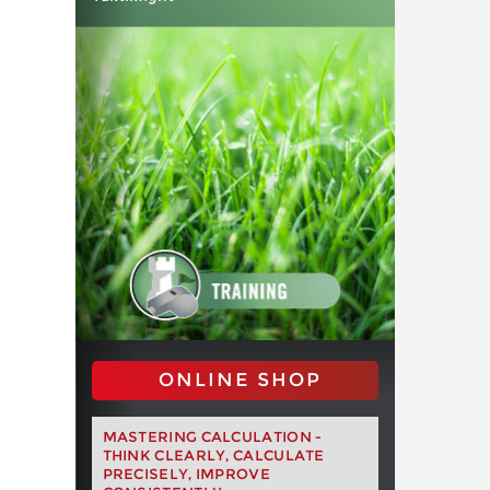
ONLINE SHOP
MASTERING CALCULATION -
THINK CLEARLY, CALCULATE
PRECISELY, IMPROVE