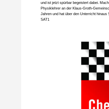
und ist jetzt spürbar begeistert dabei. Ma
Physiklehrer an der Klaus-Groth-Gemeinschaf
Jahren und hat über den Unterricht hinaus
SAT1