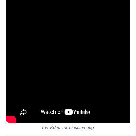
Ein Video zur Einstimmung