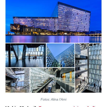
Fotos: Alina l'Ami