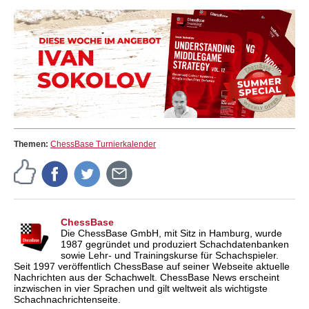
Themen:
ChessBase Turnierkalender
ChessBase
Die ChessBase GmbH, mit Sitz in Hamburg, wurde
1987 gegründet und produziert Schachdatenbanken
sowie Lehr- und Trainingskurse für Schachspieler.
Seit 1997 veröffentlich ChessBase auf seiner Webseite aktuelle
Nachrichten aus der Schachwelt. ChessBase News erscheint
inzwischen in vier Sprachen und gilt weltweit als wichtigste
Schachnachrichtenseite.