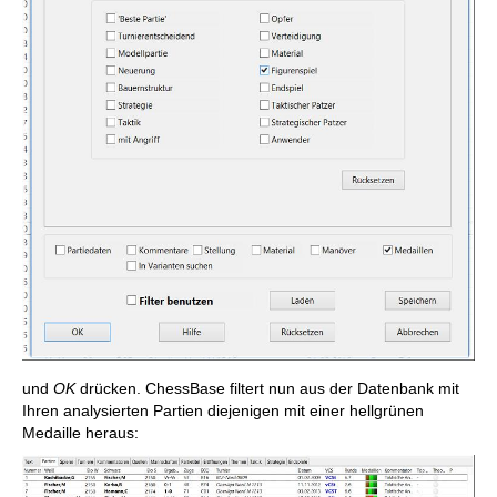
und
OK
drücken. ChessBase filtert nun aus der Datenbank mit
Ihren analysierten Partien diejenigen mit einer hellgrünen
Medaille heraus: