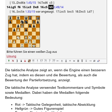
Die taktische Analyse zeigt an, wenn die Engine einen besseren
Zug hat, indem es diesen und die Bewertung, als auch die
Bewertung der Partiefortsetzung, anzeigt.
Die taktische Analyse verwendet Textkommentare und Symbole
sowie Medaillen. Dabei haben die Medaillen folgende
Bedeutung:
Rot -> Taktische Gelegenheit, taktische Abwicklung
Hellgrün -> Gutes Figurenspiel