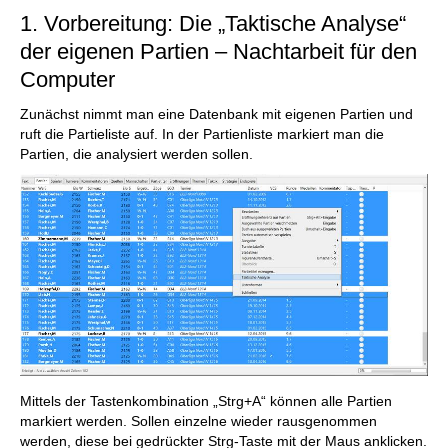
1. Vorbereitung: Die „Taktische Analyse“
der eigenen Partien – Nachtarbeit für den
Computer
Zunächst nimmt man eine Datenbank mit eigenen Partien und
ruft die Partieliste auf. In der Partienliste markiert man die
Partien, die analysiert werden sollen.
Mittels der Tastenkombination „Strg+A“ können alle Partien
markiert werden. Sollen einzelne wieder rausgenommen
werden, diese bei gedrückter Strg-Taste mit der Maus anklicken.