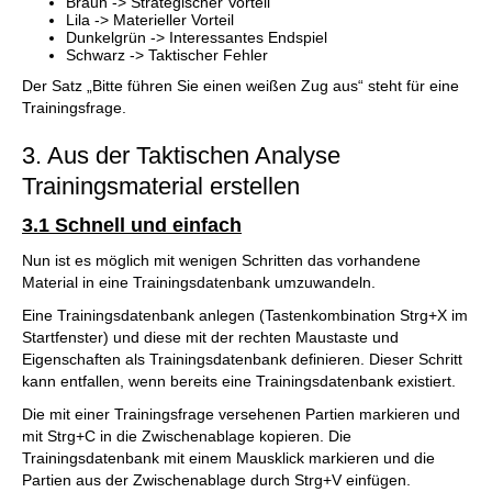
Braun -> Strategischer Vorteil
Lila -> Materieller Vorteil
Dunkelgrün -> Interessantes Endspiel
Schwarz -> Taktischer Fehler
Der Satz „Bitte führen Sie einen weißen Zug aus“ steht für eine
Trainingsfrage.
3. Aus der Taktischen Analyse
Trainingsmaterial erstellen
3.1 Schnell und einfach
Nun ist es möglich mit wenigen Schritten das vorhandene
Material in eine Trainingsdatenbank umzuwandeln.
Eine Trainingsdatenbank anlegen (Tastenkombination Strg+X im
Startfenster) und diese mit der rechten Maustaste und
Eigenschaften als Trainingsdatenbank definieren. Dieser Schritt
kann entfallen, wenn bereits eine Trainingsdatenbank existiert.
Die mit einer Trainingsfrage versehenen Partien markieren und
mit Strg+C in die Zwischenablage kopieren. Die
Trainingsdatenbank mit einem Mausklick markieren und die
Partien aus der Zwischenablage durch Strg+V einfügen.