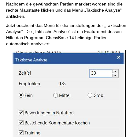
Nachdem die gewünschten Partien markiert worden sind die
rechte Maustaste klicken und das Menü „Taktische Analyse“
anklicken.
Jetzt erscheint das Menü für die Einstellungen der „Taktischen
Analyse“. Die „Taktische Analyse“ ist ein Feature mit dessen
Hilfe das Programm ChessBase 14 beliebige Partien
automatisch analysiert.