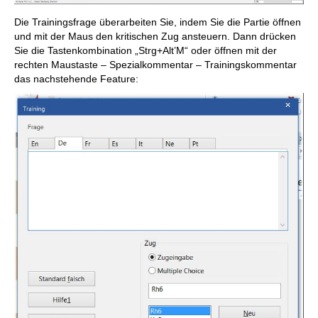
Die Trainingsfrage überarbeiten Sie, indem Sie die Partie öffnen
und mit der Maus den kritischen Zug ansteuern. Dann drücken
Sie die Tastenkombination „Strg+Alt’M“ oder öffnen mit der
rechten Maustaste – Spezialkommentar – Trainingskommentar
das nachstehende Feature: