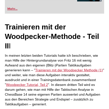
Mehr...
Trainieren mit der
Woodpecker-Methode - Teil
II
I
In meinen letzten beiden Tutorials hatte ich beschrieben, wie
man Hilfe der Hintergrundanalyse von Fritz 16 mit wenig
Aufwand aus den eigenen (Blitz-)Partien Taktikaufgaben
generieren kann – "
Trainieren mit der Woodpecker Methode (1)
"
und weiter, wie man diese Aufgaben interaktiv gestaltet,
ausdruckt und in einer Trainingsdatenbank zusammenfasst
"
Woodpecker Tutorial, Teil 2
". In diesem dritten Teil wird es
darum gehen, wie man mit Hilfe der Taktischen Analyse in
ChessBase 14 seine eigenen Partien auswertet und Aufgaben
aus den Bereichen Strategie und Endspiel – zusätzlich zu
Taktikaufgaben – generiert.