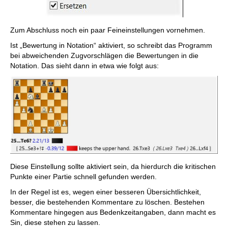
Zum Abschluss noch ein paar Feineinstellungen vornehmen.
Ist „Bewertung in Notation“ aktiviert, so schreibt das Programm
bei abweichenden Zugvorschlägen die Bewertungen in die
Notation. Das sieht dann in etwa wie folgt aus:
Diese Einstellung sollte aktiviert sein, da hierdurch die kritischen
Punkte einer Partie schnell gefunden werden.
In der Regel ist es, wegen einer besseren Übersichtlichkeit,
besser, die bestehenden Kommentare zu löschen. Bestehen
Kommentare hingegen aus Bedenkzeitangaben, dann macht es
Sin, diese stehen zu lassen.