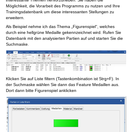
Möglichkeit, die Vorarbeit des Programms zu nutzen und Ihre
Trainingsdatenbank um diese interessanten Stellungen zu
erweitern.
Als Beispiel nehme ich das Thema „Figurenspiel“, welches
durch eine hellgrüne Medaille gekennzeichnet wird. Rufen Sie
Datenbank mit den analysierten Partien auf und starten Sie die
Suchmaske.
Klicken Sie auf Liste filtern (Tastenkombination ist Strg+F). In
der Suchmaske wählen Sie dann das Feature Medaillen aus.
Dort dann bitte Figurenspiel anklicken