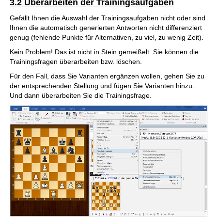
3.2 Überarbeiten der Trainingsaufgaben
Gefällt Ihnen die Auswahl der Trainingsaufgaben nicht oder sind
Ihnen die automatisch generierten Antworten nicht differenziert
genug (fehlende Punkte für Alternativen, zu viel, zu wenig Zeit).
Kein Problem! Das ist nicht in Stein gemeißelt. Sie können die
Trainingsfragen überarbeiten bzw. löschen.
Für den Fall, dass Sie Varianten ergänzen wollen, gehen Sie zu
der entsprechenden Stellung und fügen Sie Varianten hinzu.
Und dann überarbeiten Sie die Trainingsfrage.