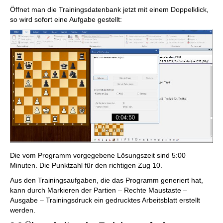
Öffnet man die Trainingsdatenbank jetzt mit einem Doppelklick,
so wird sofort eine Aufgabe gestellt:
Die vom Programm vorgegebene Lösungszeit sind 5:00
Minuten. Die Punktzahl für den richtigen Zug 10.
Aus den Trainingsaufgaben, die das Programm generiert hat,
kann durch Markieren der Partien – Rechte Maustaste –
Ausgabe – Trainingsdruck ein gedrucktes Arbeitsblatt erstellt
werden.