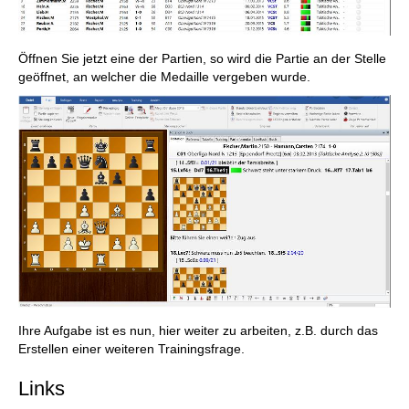
Öffnen Sie jetzt eine der Partien, so wird die Partie an der Stelle
geöffnet, an welcher die Medaille vergeben wurde.
Ihre Aufgabe ist es nun, hier weiter zu arbeiten, z.B. durch das
Erstellen einer weiteren Trainingsfrage.
Links