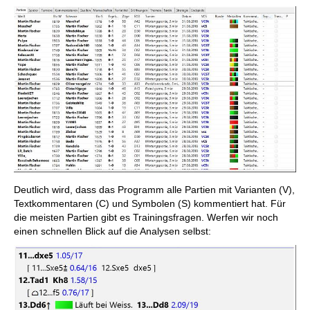
Deutlich wird, dass das Programm alle Partien mit Varianten (V),
Textkommentaren (C) und Symbolen (S) kommentiert hat. Für
die meisten Partien gibt es Trainingsfragen. Werfen wir noch
einen schnellen Blick auf die Analysen selbst: