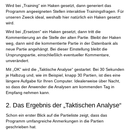
Wird bei „Training“ ein Haken gesetzt, dann generiert das
Programm angeeigneten Stellen interaktive Trainingsfragen. Für
unseren Zweck ideal, weshalb hier natürlich ein Haken gesetzt
wird.
Wird bei „Ersetzen“ ein Haken gesetzt, dann tritt die
Kommentierung an die Stelle der alten Partie. Bleibt der Haken
weg, dann wird die kommentierte Partie in der Datenbank als
neue Partie angehängt. Bei dieser Einstellung bleibt die
Ursprungspartie, einschließlich eventueller Kommentare,
unverändert.
Mit „OK“ wird die „Taktische Analyse“ gestartet. Bei 30 Sekunden
je Halbzug und, wie im Beispiel, knapp 30 Partien, ist dies eine
längere Aufgabe für Ihren Computer. Idealerweise über Nacht,
so dass der Anwender die Analysen am kommenden Tag in
Empfang nehmen kann.
2. Das Ergebnis der „Taktischen Analyse“
Schon ein erster Blick auf die Partieliste zeigt, dass das
Programm umfangreiche Anmerkungen in die Partien
geschrieben hat.