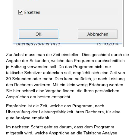
Zunächst muss man die Zeit einstellen. Dies geschieht durch die
Angabe der Sekunden, welche das Programm durchschnittlich
je Halbzug verwenden soll. Da das Programm nicht nur
taktische Schnitzer aufdecken soll, empfiehlt sich eine Zeit von
30 Sekunden oder mehr. Dies kann natürlich, je nach Leistung
des Rechners variieren. Mit ein klein wenig Erfahrung werden
Sie hier schnell eine Vorgabe finden, die Ihren persönlichen
Ansprüchen am besten entspricht.
Empfohlen ist die Zeit, welche das Programm, nach
Überprüfung der Leistungsfähigkeit Ihres Rechners, für eine
gute Analyse empfiehlt.
Im nächsten Schritt geht es darum, dass dem Programm
mitgeteilt wird, welche Ansprüche an die Taktische Analyse