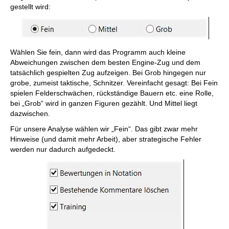
gestellt wird:
Wählen Sie fein, dann wird das Programm auch kleine
Abweichungen zwischen dem besten Engine-Zug und dem
tatsächlich gespielten Zug aufzeigen. Bei Grob hingegen nur
grobe, zumeist taktische, Schnitzer. Vereinfacht gesagt: Bei Fein
spielen Felderschwächen, rückständige Bauern etc. eine Rolle,
bei „Grob“ wird in ganzen Figuren gezählt. Und Mittel liegt
dazwischen.
Für unsere Analyse wählen wir „Fein“. Das gibt zwar mehr
Hinweise (und damit mehr Arbeit), aber strategische Fehler
werden nur dadurch aufgedeckt.