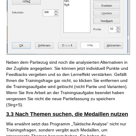
Neben dem Partiezug sind noch die analysierten Alternativen in
der Zugliste angegeben. Sie können jetzt individuell Punkte und
Feedbacks vergeben und so den Lerneffekt verstärken. Gefällt
Ihnen die Trainingsfrage gar nicht, so klicken Sie entfernen und
die Trainingsaufgabe wird gelöscht (nicht Partie und Varianten).
Wenn Sie Ihre Arbeit an der Trainingsaufgabe beendet haben
vergessen Sie nicht die neue Partiefassung zu speichern
(Strg+S).
3.3 Nach Themen suchen, die Medaillen nutzen
Wie erwähnt setzt das Programm „Taktische Analyse“ nicht nur
Trainingsfragen, sondern vergibt auch Medaillen, um
interessante Themen hervorzuheben. Sie haben die