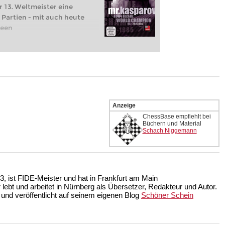
r 13. Weltmeister eine
 Partien - mit auch heute
deen
Anzeige
ChessBase empfiehlt bei
Büchern und Material
Schach Niggemann
, ist FIDE-Meister und hat in Frankfurt am Main
r lebt und arbeitet in Nürnberg als Übersetzer, Redakteur und Autor.
 und veröffentlicht auf seinem eigenen Blog
Schöner Schein