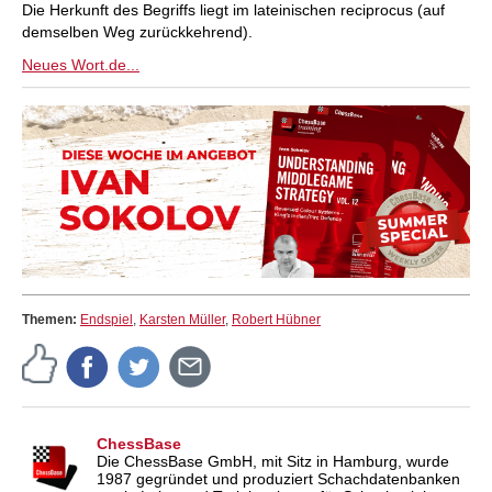
Die Herkunft des Begriffs liegt im lateinischen reciprocus (auf
demselben Weg zurückkehrend).
Neues Wort.de...
Themen:
Endspiel
,
Karsten Müller
,
Robert Hübner
ChessBase
Die ChessBase GmbH, mit Sitz in Hamburg, wurde
1987 gegründet und produziert Schachdatenbanken