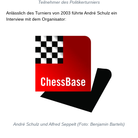
Teilnehmer des Politikerturniers
Anlässlich des Turniers von 2003 führte André Schulz ein
Interview mit dem Organisator:
André Schulz und Alfred Seppelt (Foto: Benjamin Bartels)