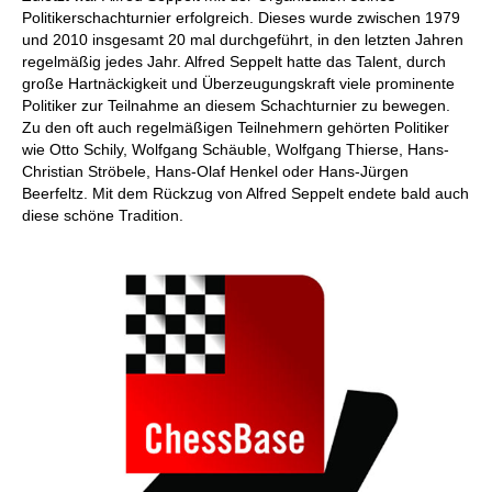
Politikerschachturnier erfolgreich. Dieses wurde zwischen 1979
und 2010 insgesamt 20 mal durchgeführt, in den letzten Jahren
regelmäßig jedes Jahr. Alfred Seppelt hatte das Talent, durch
große Hartnäckigkeit und Überzeugungskraft viele prominente
Politiker zur Teilnahme an diesem Schachturnier zu bewegen.
Zu den oft auch regelmäßigen Teilnehmern gehörten Politiker
wie Otto Schily, Wolfgang Schäuble, Wolfgang Thierse, Hans-
Christian Ströbele, Hans-Olaf Henkel oder Hans-Jürgen
Beerfeltz. Mit dem Rückzug von Alfred Seppelt endete bald auch
diese schöne Tradition.