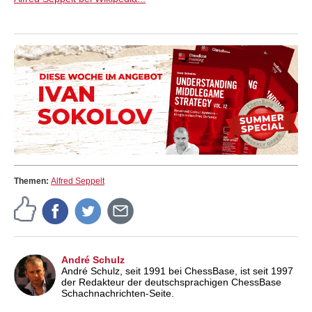
Themen:
Alfred Seppelt
André Schulz
André Schulz, seit 1991 bei ChessBase, ist seit 1997
der Redakteur der deutschsprachigen ChessBase
Schachnachrichten-Seite.