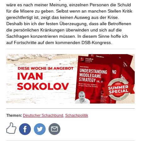
wäre es nach meiner Meinung, einzelnen Personen die Schuld
für die Misere zu geben. Selbst wenn an manchen Stellen Kritik
gerechtfertigt ist, zeigt das keinen Ausweg aus der Krise.
Deshalb bin ich der festen Überzeugung, dass alle Betroffenen
die persönlichen Kränkungen überwinden und sich auf die
Sachfragen konzentrieren müssen. In diesem Sinne hoffe ich
auf Fortschritte auf dem kommenden DSB-Kongress.
Themen:
Deutscher Schachbund
,
Schachpolitik