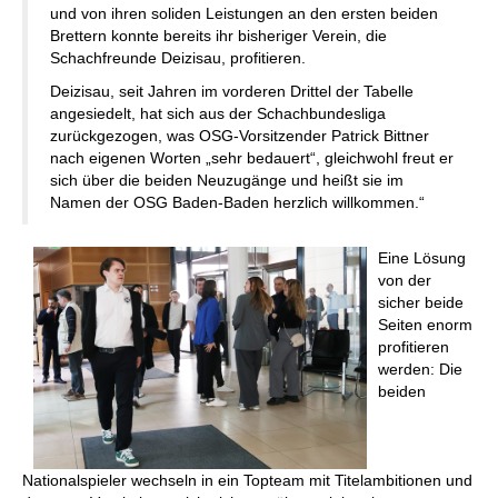
und von ihren soliden Leistungen an den ersten beiden
Brettern konnte bereits ihr bisheriger Verein, die
Schachfreunde Deizisau, profitieren.
Deizisau, seit Jahren im vorderen Drittel der Tabelle
angesiedelt, hat sich aus der Schachbundesliga
zurückgezogen, was OSG-Vorsitzender Patrick Bittner
nach eigenen Worten „sehr bedauert“, gleichwohl freut er
sich über die beiden Neuzugänge und heißt sie im
Namen der OSG Baden-Baden herzlich willkommen.“
Eine Lösung
von der
sicher beide
Seiten enorm
profitieren
werden: Die
beiden
Nationalspieler wechseln in ein Topteam mit Titelambitionen und