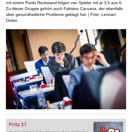
mit einem Punkt Rückstand folgen vier Spieler mit je 3,5 aus 6.
Zu dieser Gruppe gehört auch Fabiano Caruana, der ebenfalls
über gesundheitliche Probleme geklagt hat. | Foto: Lennart
Ootes
Fritz 21