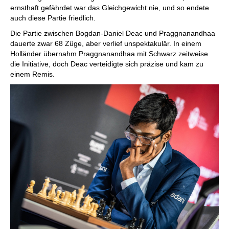
ernsthaft gefährdet war das Gleichgewicht nie, und so endete
auch diese Partie friedlich.
Die Partie zwischen Bogdan-Daniel Deac und Praggnanandhaa
dauerte zwar 68 Züge, aber verlief unspektakulär. In einem
Holländer übernahm Praggnanandhaa mit Schwarz zeitweise
die Initiative, doch Deac verteidigte sich präzise und kam zu
einem Remis.