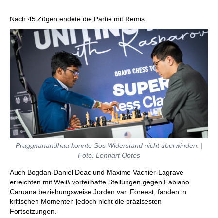
Nach 45 Zügen endete die Partie mit Remis.
Praggnanandhaa konnte Sos Widerstand nicht überwinden. |
Foto: Lennart Ootes
Auch Bogdan-Daniel Deac und Maxime Vachier-Lagrave
erreichten mit Weiß vorteilhafte Stellungen gegen Fabiano
Caruana beziehungsweise Jorden van Foreest, fanden in
kritischen Momenten jedoch nicht die präzisesten
Fortsetzungen.