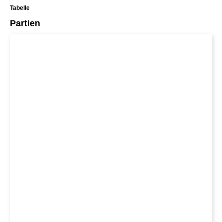
Tabelle
Partien