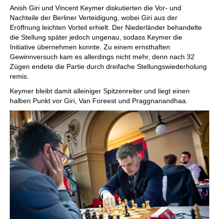
Anish Giri und Vincent Keymer diskutierten die Vor- und
Nachteile der Berliner Verteidigung, wobei Giri aus der
Eröffnung leichten Vorteil erhielt. Der Niederländer behandelte
die Stellung später jedoch ungenau, sodass Keymer die
Initiative übernehmen konnte. Zu einem ernsthaften
Gewinnversuch kam es allerdings nicht mehr, denn nach 32
Zügen endete die Partie durch dreifache Stellungswiederholung
remis.
Keymer bleibt damit alleiniger Spitzenreiter und liegt einen
halben Punkt vor Giri, Van Foreest und Praggnanandhaa.