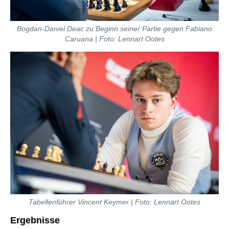
Bogdan-Daniel Deac zu Beginn seiner Partie gegen Fabiano
Caruana | Foto: Lennart Ootes
Tabellenführer Vincent Keymer | Foto: Lennart Ootes
Ergebnisse