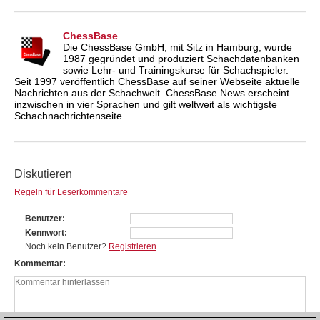
ChessBase
Die ChessBase GmbH, mit Sitz in Hamburg, wurde
1987 gegründet und produziert Schachdatenbanken
sowie Lehr- und Trainingskurse für Schachspieler.
Seit 1997 veröffentlich ChessBase auf seiner Webseite aktuelle
Nachrichten aus der Schachwelt. ChessBase News erscheint
inzwischen in vier Sprachen und gilt weltweit als wichtigste
Schachnachrichtenseite.
Diskutieren
Regeln für Leserkommentare
Benutzer
Kennwort
Noch kein Benutzer?
Registrieren
Kommentar