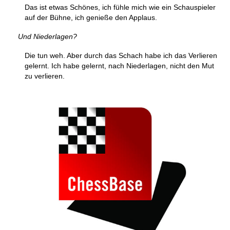
Das ist etwas Schönes, ich fühle mich wie ein Schauspieler
auf der Bühne, ich genieße den Applaus.
Und Niederlagen?
Die tun weh. Aber durch das Schach habe ich das Verlieren
gelernt. Ich habe gelernt, nach Niederlagen, nicht den Mut
zu verlieren.