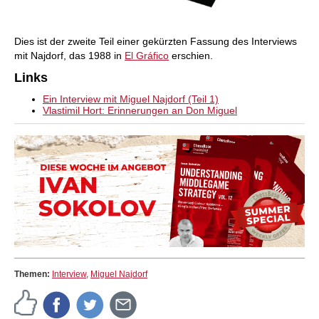
Dies ist der zweite Teil einer gekürzten Fassung des Interviews
mit Najdorf, das 1988 in
El Gráfico
erschien.
Links
Ein Interview mit Miguel Najdorf (Teil 1)
Vlastimil Hort: Erinnerungen an Don Miguel
Themen:
Interview
,
Miguel Najdorf