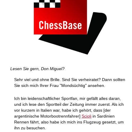
Lesen Sie gern, Don Miguel?
Sehr viel und ohne Brille. Sind Sie verheiratet? Dann sollten
Sie sich mich Ihrer Frau "Mondsüchtig" ansehen.
Ich bin leidenschaftlicher Sportfan, mir gefällt alles daran,
und ich lese den Sportteil der Zeitung immer zuerst. Als ich
vor kurzem in Italien war, habe ich gehört, dass [der
argentinische Motorbootrennfahrer]
Scioli
in Sardinien
Rennen fährt, also habe ich mich ins Flugzeug gesetzt, um
ihn zu besuchen.