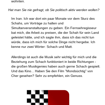
wohnten.
Hat man Sie nie gefragt, ob Sie politisch aktiv werden wollen?
Im Iran. Ich war dort ein paar Monate vor dem Sturz des
Schahs, um Vorträge zu halten und
Simultanveranstaltungen zu geben. Ein Fernsehregisseur
bat mich, die Arbeit zu preisen, die der Schah für sein Land
geleistet hätte, und ich sagte ihm, dass ich das nicht tun
würde, dass ich mich für solche Dinge nicht hergebe. Ich
kenne nur zwei Wörter: Schach und Matt.
Allerdings ist auch die Musik sehr wichtig für mich und die
Beziehung zum Schach funktioniert in beide Richtungen -
die großen Musikgenies haben auch gerne Schach gespielt.
Und das Kino... Haben Sie den Film "Mondsüchtig" von
Cher gesehen? Sehr zu empfehlen, ein Genuss.