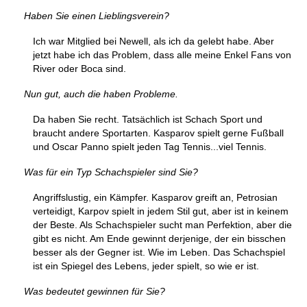
Haben Sie einen Lieblingsverein?
Ich war Mitglied bei Newell, als ich da gelebt habe. Aber
jetzt habe ich das Problem, dass alle meine Enkel Fans von
River oder Boca sind.
Nun gut, auch die haben Probleme.
Da haben Sie recht. Tatsächlich ist Schach Sport und
braucht andere Sportarten. Kasparov spielt gerne Fußball
und Oscar Panno spielt jeden Tag Tennis...viel Tennis.
Was für ein Typ Schachspieler sind Sie?
Angriffslustig, ein Kämpfer. Kasparov greift an, Petrosian
verteidigt, Karpov spielt in jedem Stil gut, aber ist in keinem
der Beste. Als Schachspieler sucht man Perfektion, aber die
gibt es nicht. Am Ende gewinnt derjenige, der ein bisschen
besser als der Gegner ist. Wie im Leben. Das Schachspiel
ist ein Spiegel des Lebens, jeder spielt, so wie er ist.
Was bedeutet gewinnen für Sie?