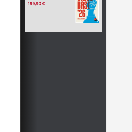
199,90 €