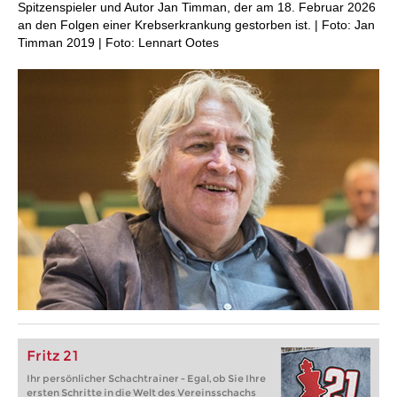
Spitzenspieler und Autor Jan Timman, der am 18. Februar 2026
an den Folgen einer Krebserkrankung gestorben ist. | Foto: Jan
Timman 2019 | Foto: Lennart Ootes
Fritz 21
Ihr persönlicher Schachtrainer - Egal, ob Sie Ihre
ersten Schritte in die Welt des Vereinsschachs