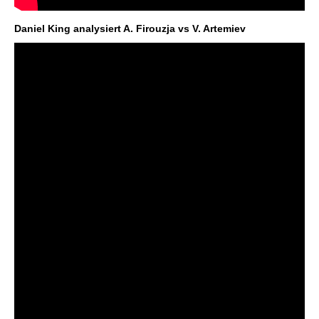
Daniel King analysiert A. Firouzja vs V. Artemiev