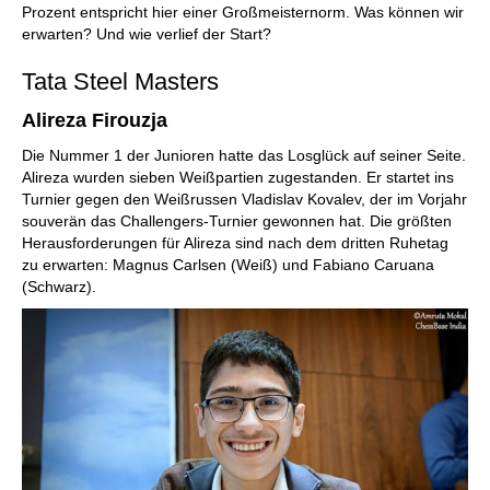
Prozent entspricht hier einer Großmeisternorm. Was können wir
erwarten? Und wie verlief der Start?
Tata Steel Masters
Alireza Firouzja
Die Nummer 1 der Junioren hatte das Losglück auf seiner Seite.
Alireza wurden sieben Weißpartien zugestanden. Er startet ins
Turnier gegen den Weißrussen Vladislav Kovalev, der im Vorjahr
souverän das Challengers-Turnier gewonnen hat. Die größten
Herausforderungen für Alireza sind nach dem dritten Ruhetag
zu erwarten: Magnus Carlsen (Weiß) und Fabiano Caruana
(Schwarz).