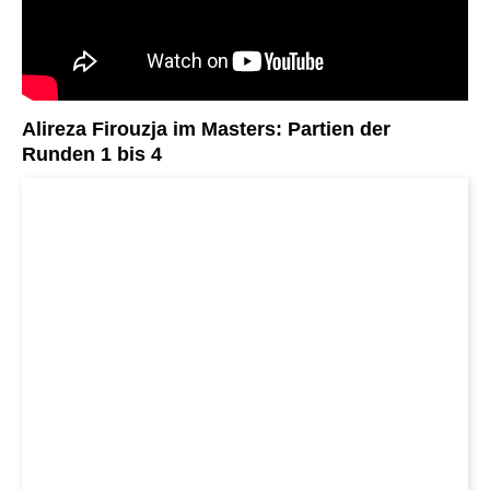
Alireza Firouzja im Masters: Partien der
Runden 1 bis 4