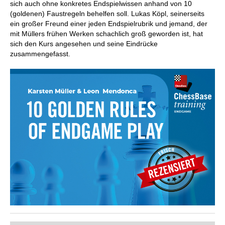
sich auch ohne konkretes Endspielwissen anhand von 10
(goldenen) Faustregeln behelfen soll. Lukas Köpl, seinerseits
ein großer Freund einer jeden Endspielrubrik und jemand, der
mit Müllers frühen Werken schachlich groß geworden ist, hat
sich den Kurs angesehen und seine Eindrücke
zusammengefasst.