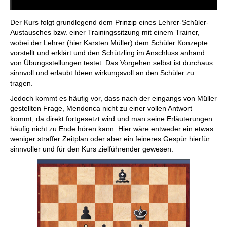
Der Kurs folgt grundlegend dem Prinzip eines Lehrer-Schüler-
Austausches bzw. einer Trainingssitzung mit einem Trainer,
wobei der Lehrer (hier Karsten Müller) dem Schüler Konzepte
vorstellt und erklärt und den Schützling im Anschluss anhand
von Übungsstellungen testet. Das Vorgehen selbst ist durchaus
sinnvoll und erlaubt Ideen wirkungsvoll an den Schüler zu
tragen.
Jedoch kommt es häufig vor, dass nach der eingangs von Müller
gestellten Frage, Mendonca nicht zu einer vollen Antwort
kommt, da direkt fortgesetzt wird und man seine Erläuterungen
häufig nicht zu Ende hören kann. Hier wäre entweder ein etwas
weniger straffer Zeitplan oder aber ein feineres Gespür hierfür
sinnvoller und für den Kurs zielführender gewesen.