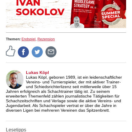
Themen:
Endspiel
,
Rezension
Lukas Köpl
Lukas Köpl, geboren 1989, ist ein leidenschaftlicher
Vereins- und Turnierspieler, der mit aktiver Trainer-
und Schiedsrichterlizenz seit mittlerweile über 15
Jahren erfolgreich als Schachtrainer tätig ist. Zu seinem
erweiterten Themenfeld zählen journalistische Tätigkeiten für
Schachzeitschriften und Verlage sowie die aktive Vereins- und
Jugendarbeit. Als Schachspieler vertrat er über die Jahre in
diversen Ligen bei mehreren Vereinen das Spitzenbrett.
Lesetipps