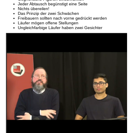
Jeder Abtausch begünstigt eine Seite
Nichts übereilen!
Das Prinzip der zwei Schwächen
Freibauern sollten nach vorne gedrückt werden
Läufer mögen offene Stellungen
Ungleichfarbige Läufer haben zwei Gesichter