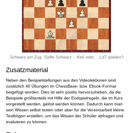
Schwarz am Zug. Sollte Schwarz …Ke6 oder …Ld7 spielen?
Zusatzmaterial
Neben den Beispielstellungen aus den Videolektionen sind
zusätzlich 40 Übungen im ChessBase- bzw. Ebook-Format
beigefügt worden. Dies ist sehr positiv hervorzuheben, da die
Beispiele größtenteils mit Hilfe der Endspielregeln, die im Kurs
vorgestellt werden, gelöst werden können. Dadurch kann man
sein Wissen selbst testen oder aber für die Vereinsarbeit kleine
Testbögen erstellen, um das Wissen der Schüler abfragen und
evaluieren zu können.