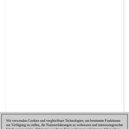
Wir verwenden Cookies und vergleichbare Technologien, um bestimmte Funktionen
zur Verfügung zu stellen, die Nutzererfahrungen zu verbessern und interessengerechte